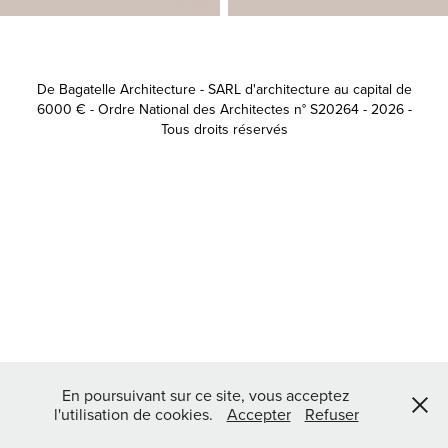
De Bagatelle Architecture - SARL d'architecture au capital de
6000 € - Ordre National des Architectes n° S20264 - 2026 -
Tous droits réservés
En poursuivant sur ce site, vous acceptez
l'utilisation de cookies.
Accepter
Refuser