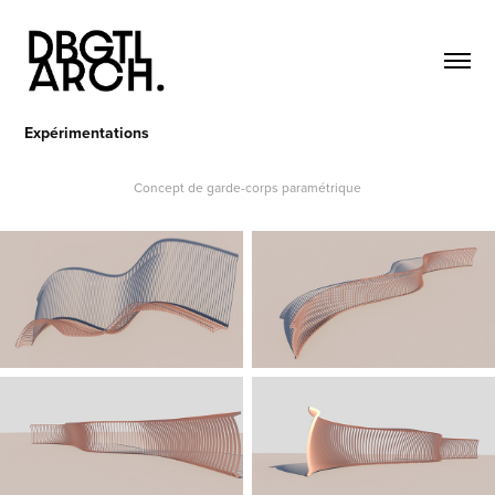
Expérimentations
Concept de garde-corps paramétrique